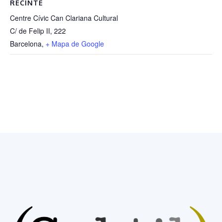
RECINTE
Centre Cívic Can Clariana Cultural
C/ de Felip II, 222
Barcelona
,
+ Mapa de Google