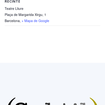
RECINTE
Teatre Lliure
Plaça de Margarida Xirgu, 1
Barcelona
,
+ Mapa de Google