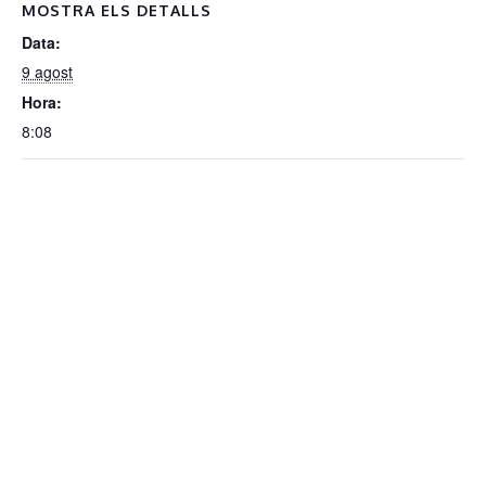
MOSTRA ELS DETALLS
Data:
9 agost
Hora:
8:08