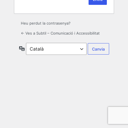
Heu perdut la contrasenya?
← Ves a Subtil – Comunicació i Accessibilitat
Idioma