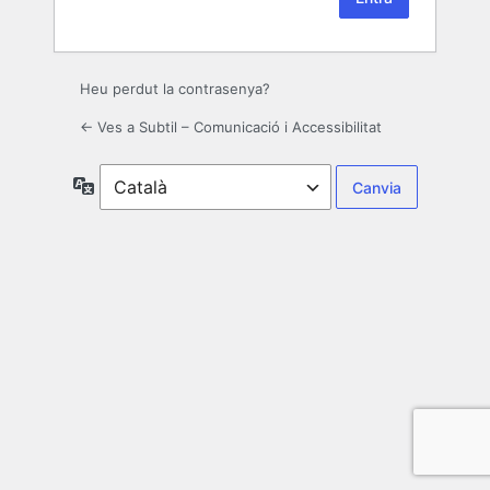
Heu perdut la contrasenya?
← Ves a Subtil – Comunicació i Accessibilitat
Idioma