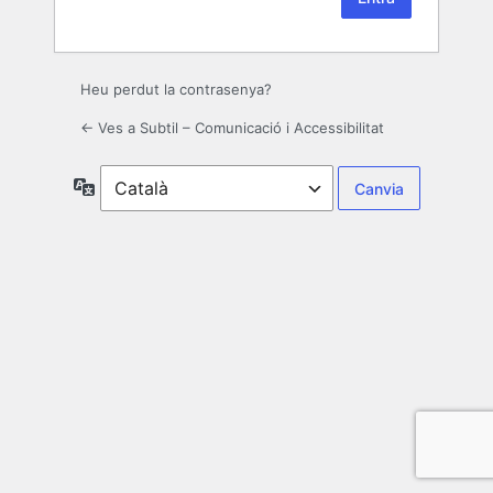
Heu perdut la contrasenya?
← Ves a Subtil – Comunicació i Accessibilitat
Idioma