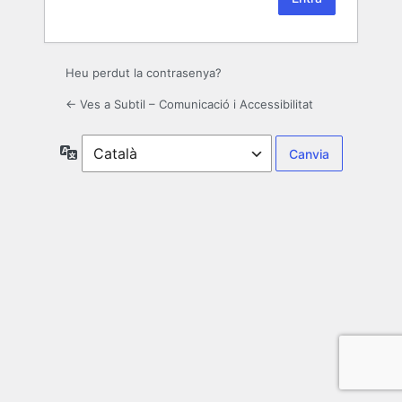
Heu perdut la contrasenya?
← Ves a Subtil – Comunicació i Accessibilitat
Idioma