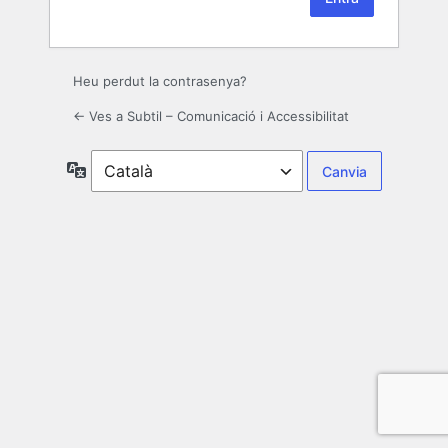
Heu perdut la contrasenya?
← Ves a Subtil – Comunicació i Accessibilitat
Idioma