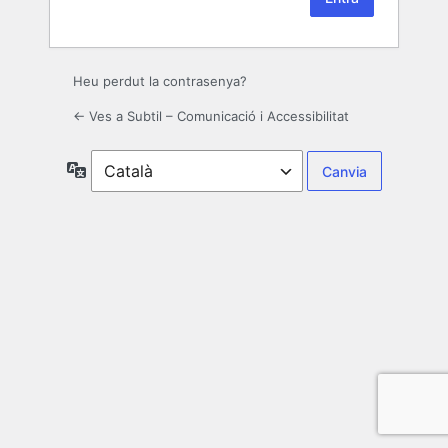
Heu perdut la contrasenya?
← Ves a Subtil – Comunicació i Accessibilitat
Idioma