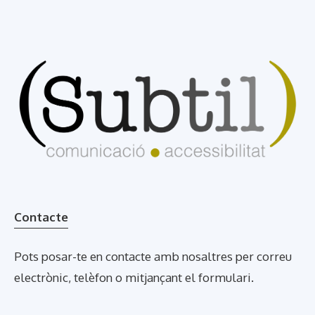
Contacte
Pots posar-te en contacte amb nosaltres per correu
electrònic, telèfon o mitjançant el formulari.