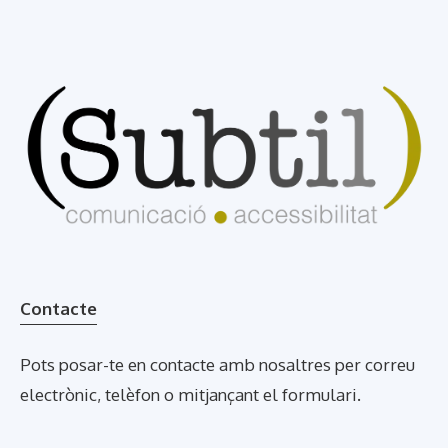
Contacte
Pots posar-te en contacte amb nosaltres per correu
electrònic, telèfon o mitjançant el formulari.