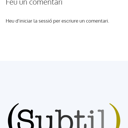
Feu un comentari
Heu d'
iniciar la sessió
per escriure un comentari.