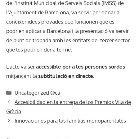
de l’Institut Municipal de Serveis Socials (IMSS) de
l’Ajuntament de Barcelona, va servir per donar a
conèixer idees provades que funcionen que es
podrien aplicar a Barcelona i la presentació va servir
de punt de trobada amb les entitats del tercer sector
que les podrien dur a terme.
L’acte va ser
accessible per a les persones sordes
mitjançant la
subtitulació en directe.
Categories
Uncategorized @ca
Accesibilidad en la entrega de los Premios Vila de
Gràcia
Innovaciones para las familias monoparentales