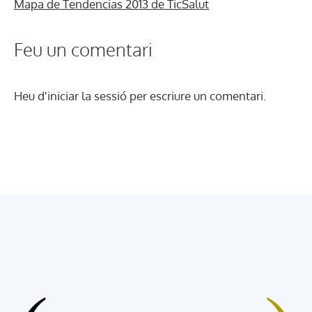
Mapa de Tendencias 2013 de TicSalut
Feu un comentari
Heu d'
iniciar la sessió
per escriure un comentari.