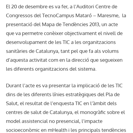
El 20 de desembre es va fer, a l’Auditori Centre de
Congressos del TecnoCampus Mataró – Maresme, la
presentació del Mapa de Tendències 2013, un acte
que va permetre conèixer objectivament el nivell de
desenvolupament de les TIC a les organitzacions
sanitàries de Catalunya, tant pel que fa als volums
d’aquesta activitat com en la direcció que segueixen
les diferents organitzacions del sistema.
Durant l’acte es va presentar la implicació de les TIC
dins de les diferents línies estratègiques del Pla de
Salut, el resultat de l’enquesta TIC en l’àmbit dels
centres de salut de Catalunya, el monogràfic sobre el
model assistencial no presencial, l’impacte
socioeconòmic en mHealth i les principals tendències