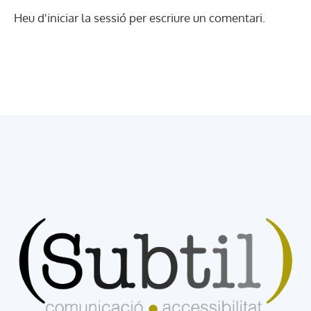
Heu d'
iniciar la sessió
per escriure un comentari.