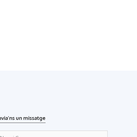
nvia'ns un missatge