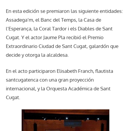
En esta edición se premiaron las siguiente entidades:
Assadega’m, el Banc del Temps, la Casa de
l’Esperança, la Coral Tardor i els Diables de Sant
Cugat. Y el actor Jaume Pla recibió el Premio
Extraordinario Ciudad de Sant Cugat, galardón que
decide y otorga la alcaldesa.
En el acto participaron Elisabeth Franch, flautista
santcugatenca con una gran proyección
internacional, y la Orquesta Académica de Sant
Cugat.