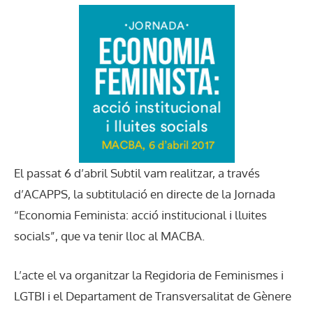
El passat 6 d’abril Subtil vam realitzar, a través
d’ACAPPS, la subtitulació en directe de la Jornada
“Economia Feminista: acció institucional i lluites
socials”, que va tenir lloc al MACBA.
L’acte el va organitzar la Regidoria de Feminismes i
LGTBI i el Departament de Transversalitat de Gènere