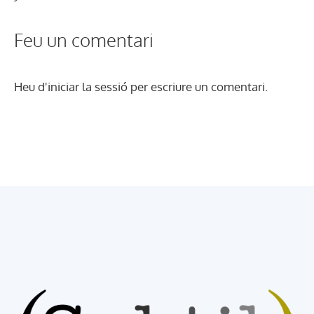
Feu un comentari
Heu d'
iniciar la sessió
per escriure un comentari.