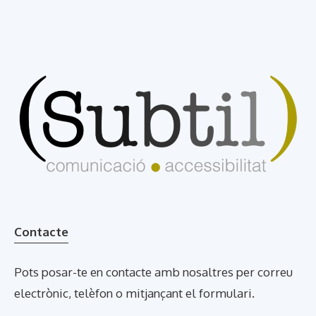
Contacte
Pots posar-te en contacte amb nosaltres per correu
electrònic, telèfon o mitjançant el formulari.