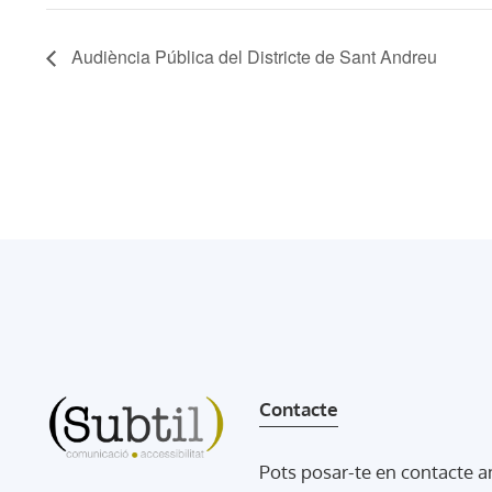
Audiència Pública del Districte de Sant Andreu
Contacte
Pots posar-te en contacte 