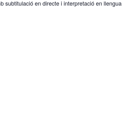
 subtitulació en directe i interpretació en llengua