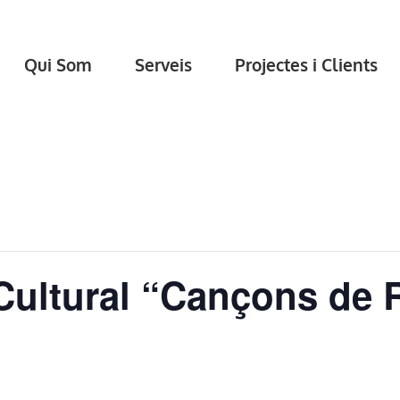
Qui Som
Serveis
Projectes i Clients
 Cultural “Cançons de 