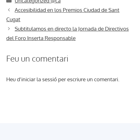
Uncategorized @ca
Accesibilidad en los Premios Ciudad de Sant
Cugat
Subtitulamos en directo la Jornada de Directivos
del Foro Inserta Responsable
Feu un comentari
Heu d'
iniciar la sessió
per escriure un comentari.