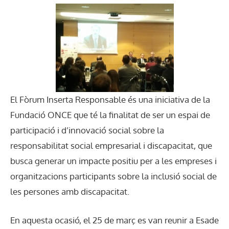
El Fòrum Inserta Responsable és una iniciativa de la
Fundació ONCE que té la finalitat de ser un espai de
participació i d’innovació social sobre la
responsabilitat social empresarial i discapacitat, que
busca generar un impacte positiu per a les empreses i
organitzacions participants sobre la inclusió social de
les persones amb discapacitat.
En aquesta ocasió, el 25 de març es van reunir a Esade