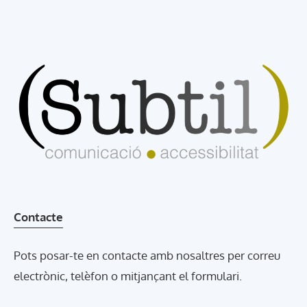
Contacte
Pots posar-te en contacte amb nosaltres per correu
electrònic, telèfon o mitjançant el formulari.