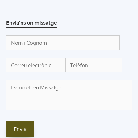
Envia'ns un missatge