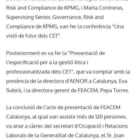
Risk and Compliance de KPMG, i Marta Contreras,
Supervising Senior, Governance, Risk and
Compliance de KPMG, van fer la conferència “Una
visió de futur dels CET”.
Posteriorment es va fer la “Presentació de
l’especificació per a la gestió ètica i
professionalitzada dels CET”, que va comptar amb la
presència de la directora d’AENOR a Catalunya, Eva
Subirà, i la directora gerent de FEACEM, Pepa Torres.
La conclusió de l’acte de presentació de FEACEM
Catalunya, al qual van assistir més de 120 persones,
va anar a càrrec del secretari d’Ocupació i Relacions
Laborals de la Generalitat de Catalunya, el Sr. Joan