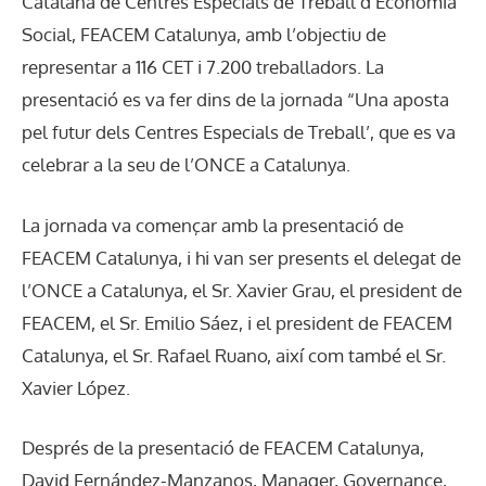
Catalana de Centres Especials de Treball d’Economia
Social, FEACEM Catalunya, amb l’objectiu de
representar a 116 CET i 7.200 treballadors. La
presentació es va fer dins de la jornada “Una aposta
pel futur dels Centres Especials de Treball’, que es va
celebrar a la seu de l’ONCE a Catalunya.
La jornada va començar amb la presentació de
FEACEM Catalunya, i hi van ser presents el delegat de
l’ONCE a Catalunya, el Sr. Xavier Grau, el president de
FEACEM, el Sr. Emilio Sáez, i el president de FEACEM
Catalunya, el Sr. Rafael Ruano, així com també el Sr.
Xavier López.
Després de la presentació de FEACEM Catalunya,
David Fernández-Manzanos, Manager, Governance,