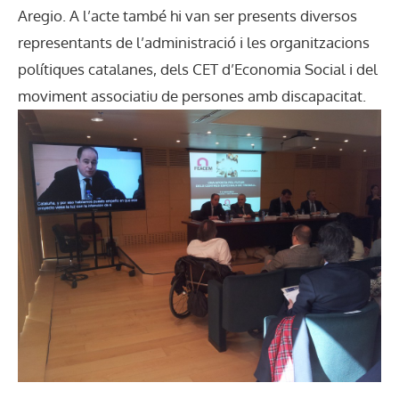
Aregio. A l’acte també hi van ser presents diversos
representants de l’administració i les organitzacions
polítiques catalanes, dels CET d’Economia Social i del
moviment associatiu de persones amb discapacitat.