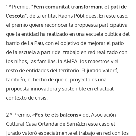
1 º Premio:
“Fem comunitat transformant el pati de
l’escola”
, de la entitat Raons Públiques. En este caso,
el premio quiere reconocer la propuesta participativa
que la entidad ha realizado en una escuela pública del
barrio de La Pau, con el objetivo de mejorar el patio
de la escuela a partir del trabajo en red realizado con
los niños, las familias, la AMPA, los maestros y el
resto de entidades del territorio. El jurado valoró,
también, el hecho de que el proyecto es una
propuesta innovadora y sostenible en el actual
contexto de crisis.
2 º Premio:
«Fes-te els balcons»
del Asociación
Cultural Casa Orlandai de Sarriá.En este caso el
Jurado valoró especialmente el trabajo en red con los