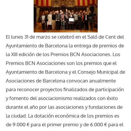
El lunes 31 de marzo se celebró en el Saló de Cent del
Ayuntamiento de Barcelona la entrega de premios de
la XIII edición de los Premios BCN Asociaciones. Los
Premios BCN Asociaciones son los premios que el
Ayuntamiento de Barcelona y el Consejo Municipal de
Asociaciones de Barcelona convocan anualmente
para reconocer proyectos finalizados de participación
y fomento del asociacionismo realizados con éxito
durante el año por las asociaciones y fundaciones de
la ciudad. La dotación económica de los premios es
de 9.000 € para el primer premio y de 6.000 € para el