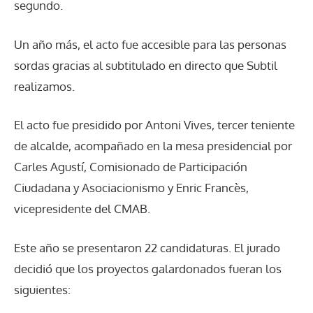
segundo.
Un año más, el acto fue accesible para las personas
sordas gracias al subtitulado en directo que Subtil
realizamos.
El acto fue presidido por Antoni Vives, tercer teniente
de alcalde, acompañado en la mesa presidencial por
Carles Agustí, Comisionado de Participación
Ciudadana y Asociacionismo y Enric Francès,
vicepresidente del CMAB.
Este año se presentaron 22 candidaturas. El jurado
decidió que los proyectos galardonados fueran los
siguientes: