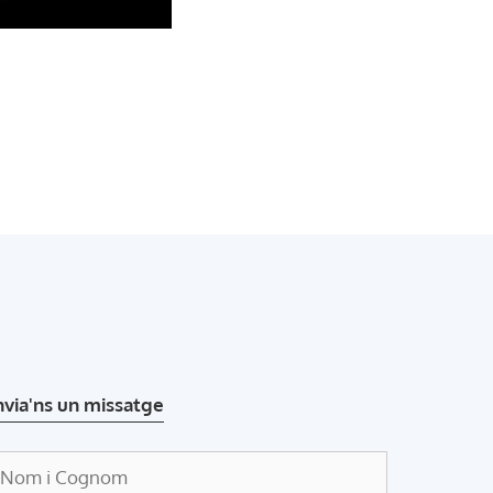
nvia'ns un missatge