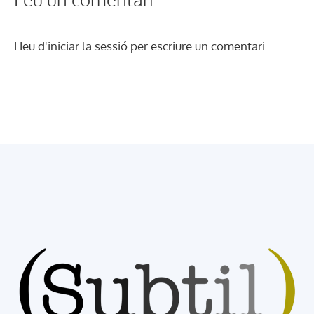
Heu d'
iniciar la sessió
per escriure un comentari.