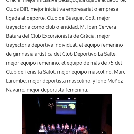
Clubs DIR, mejor iniciativa empresarial o empresa
ligada al deporte; Club de Bàsquet Coll, mejor
trayectoria como club o entidad; M. Joan Cervera
Batara del Club Excursionista de Gràcia, mejor
trayectoria deportiva individual, el equipo femenino
de gimnasia artística del Club Deportivo La Salle,
mejor equipo femenino; el equipo de más de 75 del
Club de Tenis la Salut, mejor equipo masculino; Marc
Larumbe, mejor deportista masculino; y Ione Muñoz
Navarro, mejor deportista femenina.