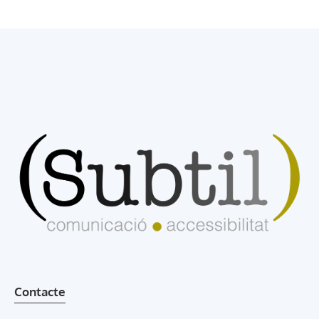
Contacte