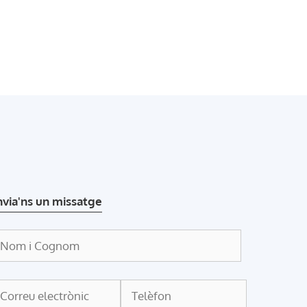
nvia'ns un missatge