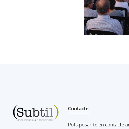
Contacte
Pots posar-te en contacte 