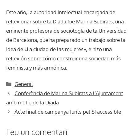
Este año, la autoridad intelectual encargada de
reflexionar sobre la Diada fue Marina Subirats, una
eminente profesora de sociología de la Universidad
de Barcelona, ​​que ha preparado un trabajo sobre la
idea de «La ciudad de las mujeres», e hizo una
reflexión sobre cómo construir una sociedad más
feminista y más armónica.
Categories
General
Conferència de Marina Subirats a l’Ajuntament
amb motiu de la Diada
Acte final de campanya Junts pel Sí accessible
Feu un comentari