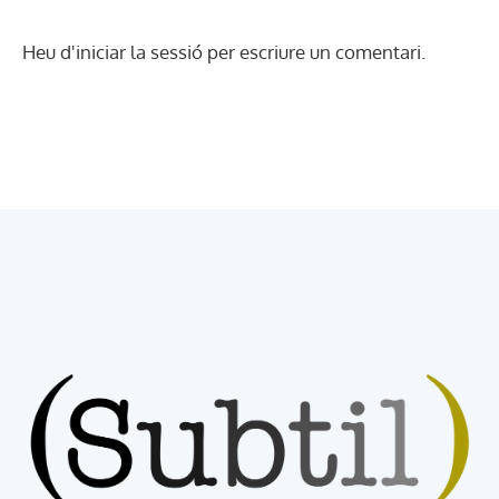
Heu d'
iniciar la sessió
per escriure un comentari.