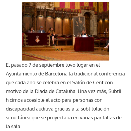
El pasado 7 de septiembre tuvo lugar en el
Ayuntamiento de Barcelona la tradicional conferencia
que cada año se celebra en el Salón de Cent con
motivo de la Diada de Cataluña. Una vez más, Subtil
hicimos accesible el acto para personas con
discapacidad auditiva gracias a la subtitulación
simultánea que se proyectaba en varias pantallas de
la sala.